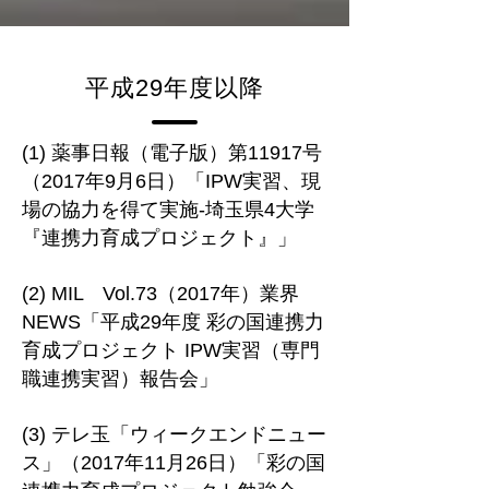
平成29年度以降
(1) 薬事日報（電子版）第11917号
（2017年9月6日）「IPW実習、現
場の協力を得て実施‐埼玉県4大学
『連携力育成プロジェクト』」
(2) MIL Vol.73（2017年）業界
NEWS「平成29年度 彩の国連携力
育成プロジェクト IPW実習（専門
職連携実習）報告会」
(3) テレ玉「ウィークエンドニュー
ス」（2017年11月26日）「彩の国